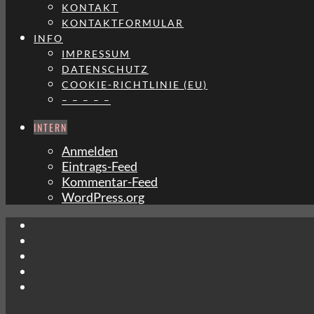
KONTAKT
KONTAKTFORMULAR
INFO
IMPRESSUM
DATENSCHUTZ
COOKIE-RICHTLINIE (EU)
– – – – –
INTERN
Anmelden
Eintrags-Feed
Kommentar-Feed
WordPress.org