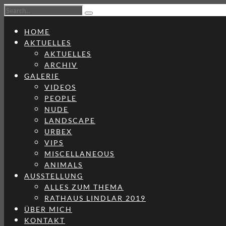
HOME
AKTUELLES
AKTUELLES
ARCHIV
GALERIE
VIDEOS
PEOPLE
NUDE
LANDSCAPE
URBEX
VIPS
MISCELLANEOUS
ANIMALS
AUSSTELLUNG
ALLES ZUM THEMA
RATHAUS LINDLAR 2019
ÜBER MICH
KONTAKT