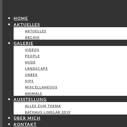
HOME
AKTUELLES
AKTUELLES
ARCHIV
GALERIE
VIDEOS
PEOPLE
NUDE
LANDSCAPE
URBEX
VIPS
MISCELLANEOUS
ANIMALS
AUSSTELLUNG
ALLES ZUM THEMA
RATHAUS LINDLAR 2019
ÜBER MICH
KONTAKT