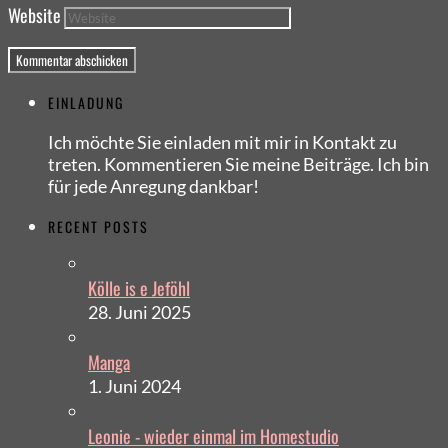
Website
EINLADUNG
Ich möchte Sie einladen mit mir in Kontakt zu
treten. Kommentieren Sie meine Beiträge. Ich bin
für jede Anregung dankbar!
RECENT POSTS
Kölle is e Jeföhl
28. Juni 2025
Manga
1. Juni 2024
Leonie - wieder einmal im Homestudio