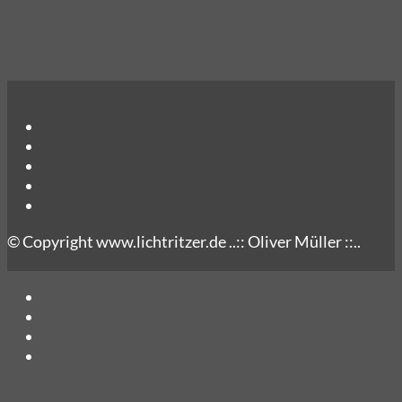
© Copyright www.lichtritzer.de ..:: Oliver Müller ::..