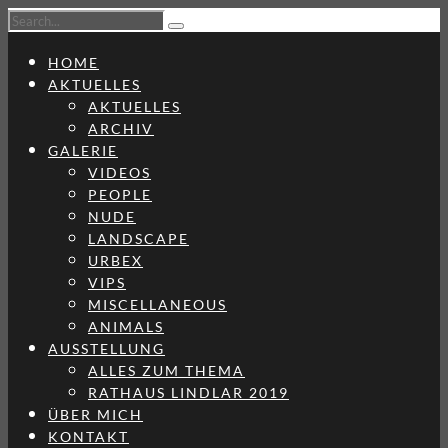
HOME
AKTUELLES
AKTUELLES
ARCHIV
GALERIE
VIDEOS
PEOPLE
NUDE
LANDSCAPE
URBEX
VIPS
MISCELLANEOUS
ANIMALS
AUSSTELLUNG
ALLES ZUM THEMA
RATHAUS LINDLAR 2019
ÜBER MICH
KONTAKT