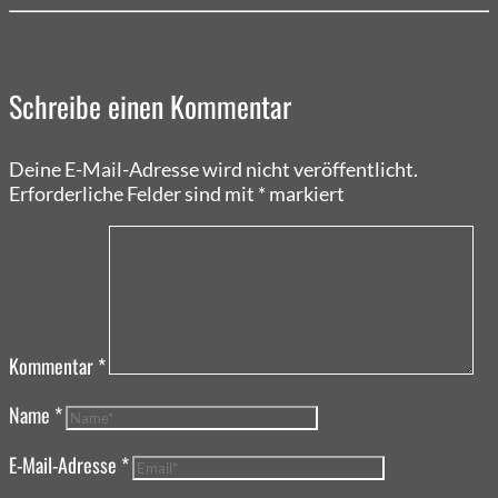
Schreibe einen Kommentar
Deine E-Mail-Adresse wird nicht veröffentlicht.
Erforderliche Felder sind mit
*
markiert
Kommentar
*
Name
*
E-Mail-Adresse
*