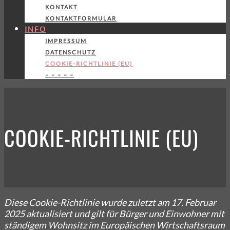
KONTAKT
KONTAKTFORMULAR
INFO
IMPRESSUM
DATENSCHUTZ
COOKIE-RICHTLINIE (EU)
– – – – –
COOKIE-RICHTLINIE (EU)
Diese Cookie-Richtlinie wurde zuletzt am 17. Februar
2025 aktualisiert und gilt für Bürger und Einwohner mit
ständigem Wohnsitz im Europäischen Wirtschaftsraum