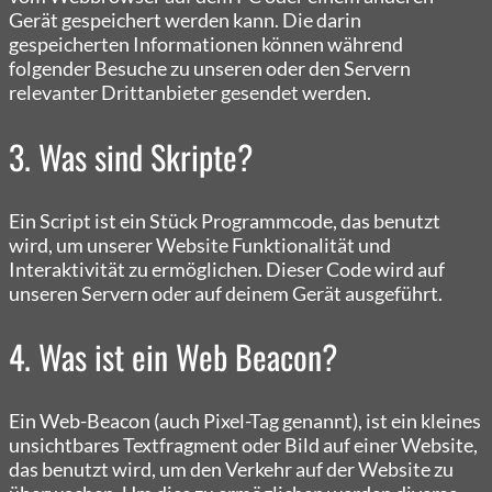
Gerät gespeichert werden kann. Die darin
gespeicherten Informationen können während
folgender Besuche zu unseren oder den Servern
relevanter Drittanbieter gesendet werden.
3. Was sind Skripte?
Ein Script ist ein Stück Programmcode, das benutzt
wird, um unserer Website Funktionalität und
Interaktivität zu ermöglichen. Dieser Code wird auf
unseren Servern oder auf deinem Gerät ausgeführt.
4. Was ist ein Web Beacon?
Ein Web-Beacon (auch Pixel-Tag genannt), ist ein kleines
unsichtbares Textfragment oder Bild auf einer Website,
das benutzt wird, um den Verkehr auf der Website zu