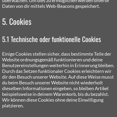
überwachen. Um dies zu ermöglichen werden diverse
Daten von dir mittels Web-Beacons gespeichert.
5. Cookies
5.1 Technische oder funktionelle Cookies
Einige Cookies stellen sicher, dass bestimmte Teile der
Website ordnungsgemäß funktionieren und deine
Benutzereinstellungen weiterhin in Erinnerung bleiben.
Durch das Setzen funktionaler Cookies erleichtern wir
dir den Besuch unserer Website. Auf diese Weise musst
du beim Besuch unserer Website nicht wiederholt
dieselben Informationen eingeben, so bleiben Artikel
beispielsweise in deinem Warenkorb, bis du bezahlst.
Wir können diese Cookies ohne deine Einwilligung
platzieren.