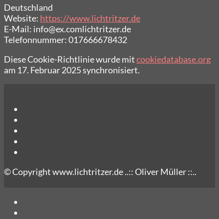
Deutschland
Website:
https://www.lichtritzer.de
E-Mail:
info@
ex.com
lichtritzer.de
Telefonnummer: 017666678432
Diese Cookie-Richtlinie wurde mit
cookiedatabase.org
am 17. Februar 2025 synchronisiert.
© Copyright www.lichtritzer.de ..:: Oliver Müller ::..