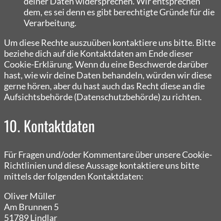
deiner Daten widersprechen. Wir entsprechen
dem, es sei denn es gibt berechtigte Gründe für die
Verarbeitung.
Um diese Rechte auszuüben kontaktiere uns bitte. Bitte
beziehe dich auf die Kontaktdaten am Ende dieser
Cookie-Erklärung. Wenn du eine Beschwerde darüber
hast, wie wir deine Daten behandeln, würden wir diese
gerne hören, aber du hast auch das Recht diese an die
Aufsichtsbehörde (Datenschutzbehörde) zu richten.
10. Kontaktdaten
Für Fragen und/oder Kommentare über unsere Cookie-
Richtlinien und diese Aussage kontaktiere uns bitte
mittels der folgenden Kontaktdaten:
Oliver Müller
Am Brunnen 5
51789 Lindlar