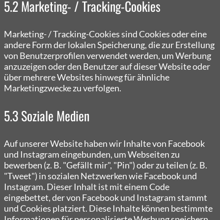
5.2 Marketing- / Tracking-Cookies
Marketing- / Tracking-Cookies sind Cookies oder eine
andere Form der lokalen Speicherung, die zur Erstellung
von Benutzerprofilen verwendet werden, um Werbung
anzuzeigen oder den Benutzer auf dieser Website oder
über mehrere Websites hinweg für ähnliche
Marketingzwecke zu verfolgen.
5.3 Soziale Medien
Auf unserer Website haben wir Inhalte von Facebook
und Instagram eingebunden, um Webseiten zu
bewerben (z. B. "Gefällt mir", "Pin") oder zu teilen (z. B.
"Tweet") in sozialen Netzwerken wie Facebook und
Instagram. Dieser Inhalt ist mit einem Code
eingebettet, der von Facebook und Instagram stammt
und Cookies platziert. Diese Inhalte können bestimmte
Informationen für personalisierte Werbung speichern