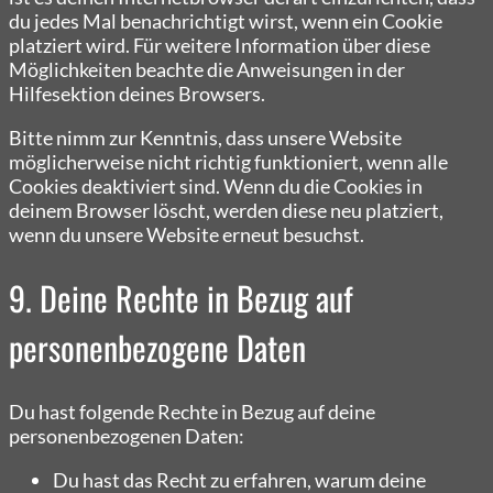
du jedes Mal benachrichtigt wirst, wenn ein Cookie
platziert wird. Für weitere Information über diese
Möglichkeiten beachte die Anweisungen in der
Hilfesektion deines Browsers.
Bitte nimm zur Kenntnis, dass unsere Website
möglicherweise nicht richtig funktioniert, wenn alle
Cookies deaktiviert sind. Wenn du die Cookies in
deinem Browser löscht, werden diese neu platziert,
wenn du unsere Website erneut besuchst.
9. Deine Rechte in Bezug auf
personenbezogene Daten
Du hast folgende Rechte in Bezug auf deine
personenbezogenen Daten:
Du hast das Recht zu erfahren, warum deine