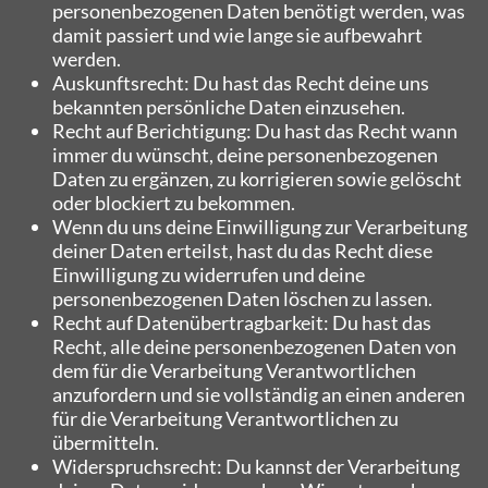
personenbezogenen Daten benötigt werden, was
damit passiert und wie lange sie aufbewahrt
werden.
Auskunftsrecht: Du hast das Recht deine uns
bekannten persönliche Daten einzusehen.
Recht auf Berichtigung: Du hast das Recht wann
immer du wünscht, deine personenbezogenen
Daten zu ergänzen, zu korrigieren sowie gelöscht
oder blockiert zu bekommen.
Wenn du uns deine Einwilligung zur Verarbeitung
deiner Daten erteilst, hast du das Recht diese
Einwilligung zu widerrufen und deine
personenbezogenen Daten löschen zu lassen.
Recht auf Datenübertragbarkeit: Du hast das
Recht, alle deine personenbezogenen Daten von
dem für die Verarbeitung Verantwortlichen
anzufordern und sie vollständig an einen anderen
für die Verarbeitung Verantwortlichen zu
übermitteln.
Widerspruchsrecht: Du kannst der Verarbeitung