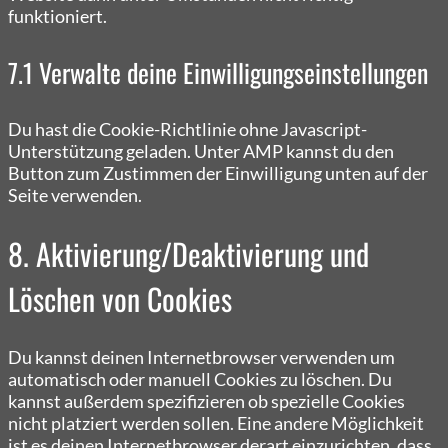
funktioniert.
7.1 Verwalte deine Einwilligungseinstellungen
Du hast die Cookie-Richtlinie ohne Javascript-
Unterstützung geladen. Unter AMP kannst du den
Button zum Zustimmen der Einwilligung unten auf der
Seite verwenden.
8. Aktivierung/Deaktivierung und
Löschen von Cookies
Du kannst deinen Internetbrowser verwenden um
automatisch oder manuell Cookies zu löschen. Du
kannst außerdem spezifizieren ob spezielle Cookies
nicht platziert werden sollen. Eine andere Möglichkeit
ist es deinen Internetbrowser derart einzurichten, dass