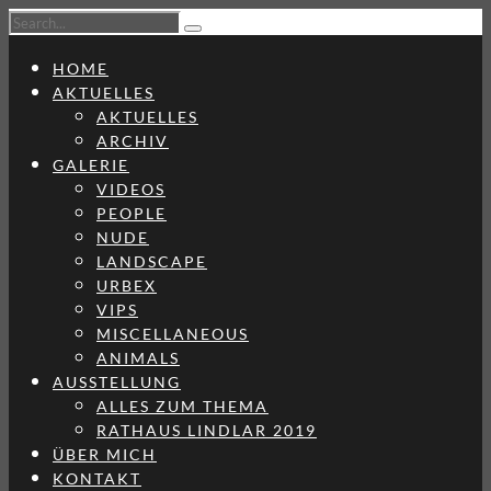
HOME
AKTUELLES
AKTUELLES
ARCHIV
GALERIE
VIDEOS
PEOPLE
NUDE
LANDSCAPE
URBEX
VIPS
MISCELLANEOUS
ANIMALS
AUSSTELLUNG
ALLES ZUM THEMA
RATHAUS LINDLAR 2019
ÜBER MICH
KONTAKT