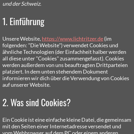
und der Schweiz.
1. Einführung
Unsere Website,
https://www.lichtritzer.de
(im
folgenden: "Die Website") verwendet Cookies und
ähnliche Technologien (der Einfachheit halber werden
all diese unter "Cookies" zusammengefasst). Cookies
werden außerdem von uns beauftragten Drittparteien
platziert. In dem unten stehendem Dokument
informieren wir dich über die Verwendung von Cookies
auf unserer Website.
2. Was sind Cookies?
Ein Cookie ist eine einfache kleine Datei, die gemeinsam
mit den Seiten einer Internetadresse versendet und
vom Webbrowser auf dem PC oder einem anderen