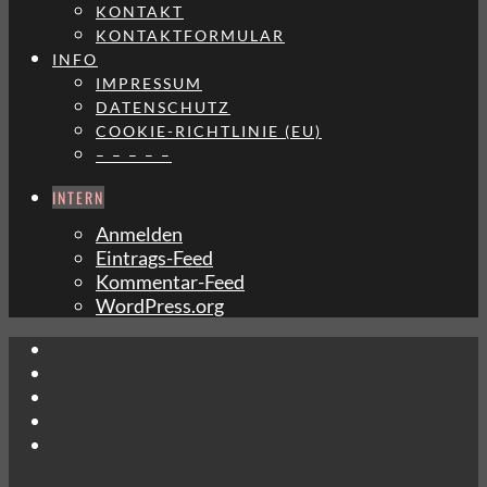
KONTAKT
KONTAKTFORMULAR
INFO
IMPRESSUM
DATENSCHUTZ
COOKIE-RICHTLINIE (EU)
– – – – –
INTERN
Anmelden
Eintrags-Feed
Kommentar-Feed
WordPress.org