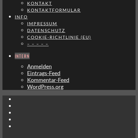
KONTAKT
KONTAKTFORMULAR
INFO
IMPRESSUM
DATENSCHUTZ
COOKIE-RICHTLINIE (EU)
– – – – –
INTERN
Anmelden
Eintrags-Feed
Kommentar-Feed
WordPress.org