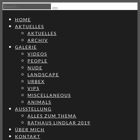
HOME
AKTUELLES
AKTUELLES
ARCHIV
GALERIE
VIDEOS
PEOPLE
NUDE
LANDSCAPE
URBEX
VIPS
MISCELLANEOUS
ANIMALS
AUSSTELLUNG
ALLES ZUM THEMA
RATHAUS LINDLAR 2019
ÜBER MICH
KONTAKT