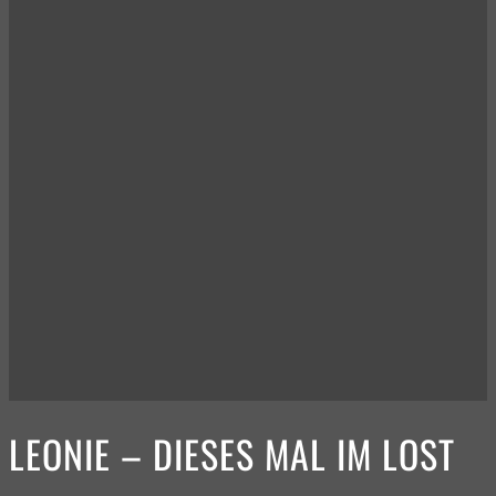
LEONIE – DIESES MAL IM LOST