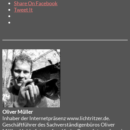
Share On Facebook
Tweet It
Oliver Müller
Inhaber der Internetpräsenz www.lichtritzer.de.
Geschäftführer des Sachverständigenbüros Oliver