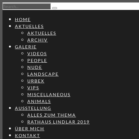
HOME
AKTUELLES
AKTUELLES
ARCHIV
GALERIE
VIDEOS
PEOPLE
NUDE
LANDSCAPE
URBEX
VIPS
MISCELLANEOUS
ANIMALS
AUSSTELLUNG
ALLES ZUM THEMA
RATHAUS LINDLAR 2019
ÜBER MICH
KONTAKT