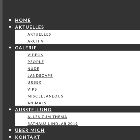
HOME
AKTUELLES
AKTUELLES
ARCHIV
GALERIE
VIDEOS
PEOPLE
NUDE
LANDSCAPE
URBEX
VIPS
MISCELLANEOUS
ANIMALS
AUSSTELLUNG
ALLES ZUM THEMA
RATHAUS LINDLAR 2019
ÜBER MICH
KONTAKT