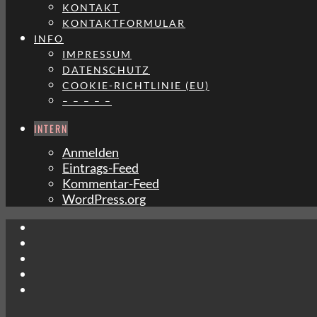
KONTAKT
KONTAKTFORMULAR
INFO
IMPRESSUM
DATENSCHUTZ
COOKIE-RICHTLINIE (EU)
– – – – –
INTERN
Anmelden
Eintrags-Feed
Kommentar-Feed
WordPress.org