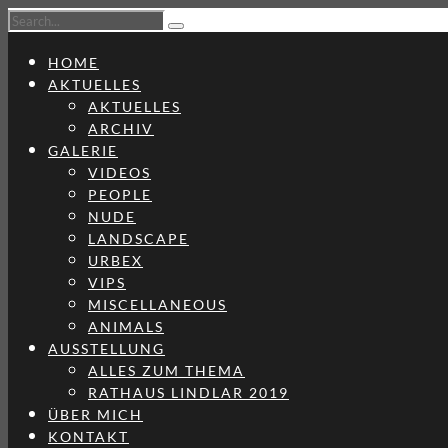
HOME
AKTUELLES
AKTUELLES
ARCHIV
GALERIE
VIDEOS
PEOPLE
NUDE
LANDSCAPE
URBEX
VIPS
MISCELLANEOUS
ANIMALS
AUSSTELLUNG
ALLES ZUM THEMA
RATHAUS LINDLAR 2019
ÜBER MICH
KONTAKT