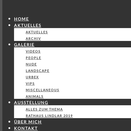
HOME
AKTUELLES
AKTUELLES
ARCHIV
GALERIE
VIDEOS
PEOPLE
NUDE
LANDSCAPE
URBEX
VIPS
MISCELLANEOUS
ANIMALS
AUSSTELLUNG
ALLES ZUM THEMA
RATHAUS LINDLAR 2019
ÜBER MICH
KONTAKT