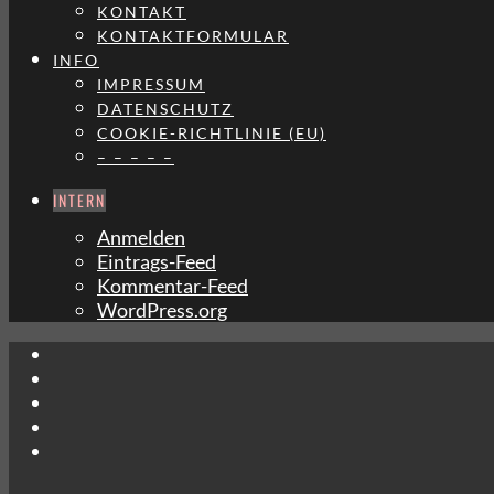
KONTAKT
KONTAKTFORMULAR
INFO
IMPRESSUM
DATENSCHUTZ
COOKIE-RICHTLINIE (EU)
– – – – –
INTERN
Anmelden
Eintrags-Feed
Kommentar-Feed
WordPress.org