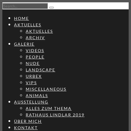
HOME
AKTUELLES
AKTUELLES
ARCHIV
GALERIE
VIDEOS
PEOPLE
NUDE
LANDSCAPE
URBEX
VIPS
MISCELLANEOUS
ANIMALS
AUSSTELLUNG
ALLES ZUM THEMA
RATHAUS LINDLAR 2019
ÜBER MICH
KONTAKT