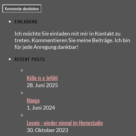
EINLADUNG
Ich möchte Sie einladen mit mir in Kontakt zu
treten. Kommentieren Sie meine Beiträge. Ich bin
für jede Anregung dankbar!
RECENT POSTS
Kölle is e Jeföhl
28. Juni 2025
Manga
1. Juni 2024
Leonie - wieder einmal im Homestudio
30. Oktober 2023