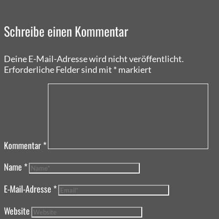
Schreibe einen Kommentar
Deine E-Mail-Adresse wird nicht veröffentlicht.
Erforderliche Felder sind mit
*
markiert
Kommentar
*
Name
*
E-Mail-Adresse
*
Website