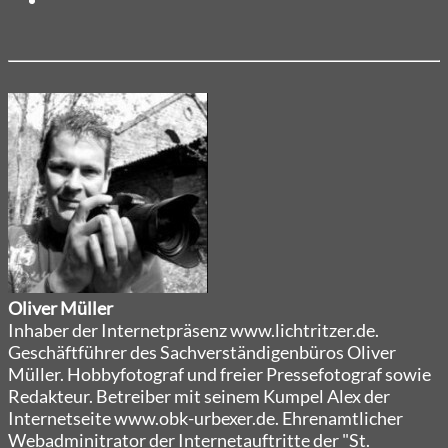
Oliver Müller
Inhaber der Internetpräsenz www.lichtritzer.de.
Geschäftführer des Sachverständigenbüros Oliver
Müller. Hobbyfotograf und freier Pressefotograf sowie
Redakteur. Betreiber mit seinem Kumpel Alex der
Internetseite www.obk-urbexer.de. Ehrenamtlicher
Webadminitrator der Internetauftritte der "St.