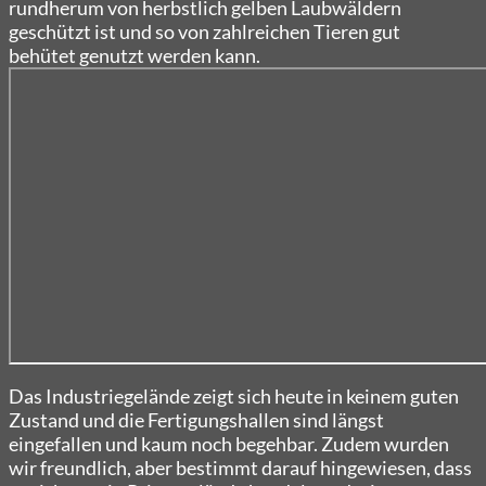
rundherum von herbstlich gelben Laubwäldern
geschützt ist und so von zahlreichen
Tieren gut
behütet
genutzt werden kann.
Das Industriegelände zeigt sich heute in keinem guten
Zustand und die Fertigungshallen sind längst
eingefallen und kaum noch begehbar. Zudem wurden
wir freundlich, aber bestimmt darauf hingewiesen, dass