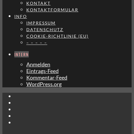
KONTAKT
KONTAKTFORMULAR
INFO
IMPRESSUM
DATENSCHUTZ
COOKIE-RICHTLINIE (EU)
– – – – –
INTERN
Anmelden
Eintrags-Feed
Kommentar-Feed
WordPress.org