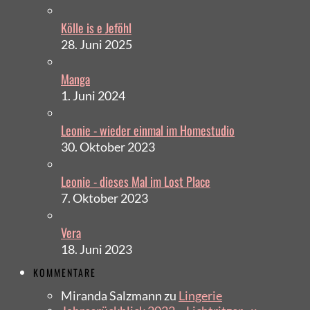
Kölle is e Jeföhl
28. Juni 2025
Manga
1. Juni 2024
Leonie - wieder einmal im Homestudio
30. Oktober 2023
Leonie - dieses Mal im Lost Place
7. Oktober 2023
Vera
18. Juni 2023
KOMMENTARE
Miranda Salzmann
zu
Lingerie