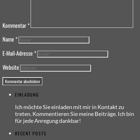
Kommentar
*
Name
*
E-Mail-Adresse
*
Website
EINLADUNG
Ich möchte Sie einladen mit mir in Kontakt zu
treten. Kommentieren Sie meine Beiträge. Ich bin
für jede Anregung dankbar!
RECENT POSTS