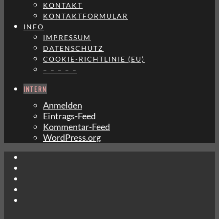
KONTAKT
KONTAKTFORMULAR
INFO
IMPRESSUM
DATENSCHUTZ
COOKIE-RICHTLINIE (EU)
– – – – –
INTERN
Anmelden
Eintrags-Feed
Kommentar-Feed
WordPress.org