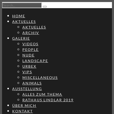
HOME
AKTUELLES
AKTUELLES
ARCHIV
GALERIE
VIDEOS
PEOPLE
NUDE
LANDSCAPE
URBEX
VIPS
MISCELLANEOUS
ANIMALS
AUSSTELLUNG
ALLES ZUM THEMA
RATHAUS LINDLAR 2019
ÜBER MICH
KONTAKT