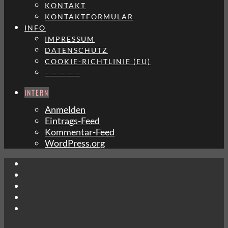
KONTAKT
KONTAKTFORMULAR
INFO
IMPRESSUM
DATENSCHUTZ
COOKIE-RICHTLINIE (EU)
– – – – –
INTERN
Anmelden
Eintrags-Feed
Kommentar-Feed
WordPress.org