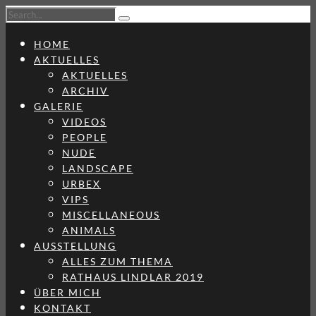
HOME
AKTUELLES
AKTUELLES
ARCHIV
GALERIE
VIDEOS
PEOPLE
NUDE
LANDSCAPE
URBEX
VIPS
MISCELLANEOUS
ANIMALS
AUSSTELLUNG
ALLES ZUM THEMA
RATHAUS LINDLAR 2019
ÜBER MICH
KONTAKT