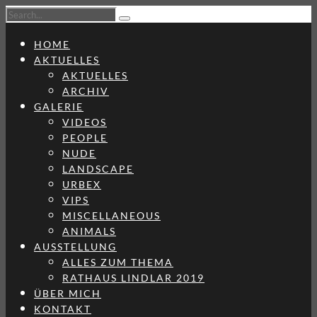
HOME
AKTUELLES
AKTUELLES
ARCHIV
GALERIE
VIDEOS
PEOPLE
NUDE
LANDSCAPE
URBEX
VIPS
MISCELLANEOUS
ANIMALS
AUSSTELLUNG
ALLES ZUM THEMA
RATHAUS LINDLAR 2019
ÜBER MICH
KONTAKT