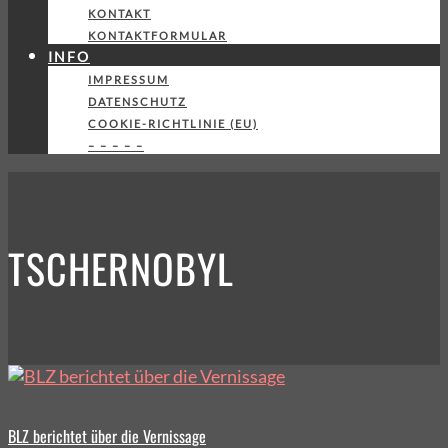
KONTAKT
KONTAKTFORMULAR
INFO
IMPRESSUM
DATENSCHUTZ
COOKIE-RICHTLINIE (EU)
– – – – –
TSCHERNOBYL
BLZ berichtet über die Vernissage