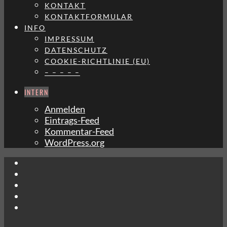
KONTAKT
KONTAKTFORMULAR
INFO
IMPRESSUM
DATENSCHUTZ
COOKIE-RICHTLINIE (EU)
– – – – –
INTERN
Anmelden
Eintrags-Feed
Kommentar-Feed
WordPress.org