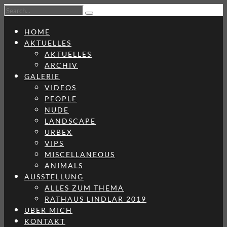
HOME
AKTUELLES
AKTUELLES
ARCHIV
GALERIE
VIDEOS
PEOPLE
NUDE
LANDSCAPE
URBEX
VIPS
MISCELLANEOUS
ANIMALS
AUSSTELLUNG
ALLES ZUM THEMA
RATHAUS LINDLAR 2019
ÜBER MICH
KONTAKT