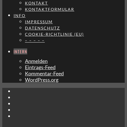
KONTAKT
KONTAKTFORMULAR
INFO
IMPRESSUM
DATENSCHUTZ
COOKIE-RICHTLINIE (EU)
– – – – –
INTERN
Anmelden
Eintrags-Feed
Kommentar-Feed
WordPress.org