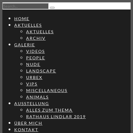
HOME
AKTUELLES
AKTUELLES
ARCHIV
GALERIE
VIDEOS
PEOPLE
NUDE
LANDSCAPE
URBEX
VIPS
MISCELLANEOUS
ANIMALS
AUSSTELLUNG
ALLES ZUM THEMA
RATHAUS LINDLAR 2019
ÜBER MICH
KONTAKT