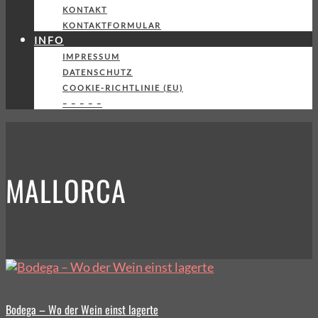
KONTAKT
KONTAKTFORMULAR
INFO
IMPRESSUM
DATENSCHUTZ
COOKIE-RICHTLINIE (EU)
– – – – –
MALLORCA
Bodega – Wo der Wein einst lagerte