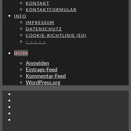
KONTAKT
KONTAKTFORMULAR
INFO
IMPRESSUM
DATENSCHUTZ
COOKIE-RICHTLINIE (EU)
– – – – –
INTERN
Anmelden
Eintrags-Feed
Kommentar-Feed
WordPress.org