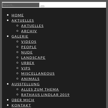
HOME
AKTUELLES
AKTUELLES
ARCHIV
GALERIE
VIDEOS
PEOPLE
NUDE
LANDSCAPE
URBEX
VIPS
MISCELLANEOUS
ANIMALS
AUSSTELLUNG
ALLES ZUM THEMA
RATHAUS LINDLAR 2019
ÜBER MICH
KONTAKT