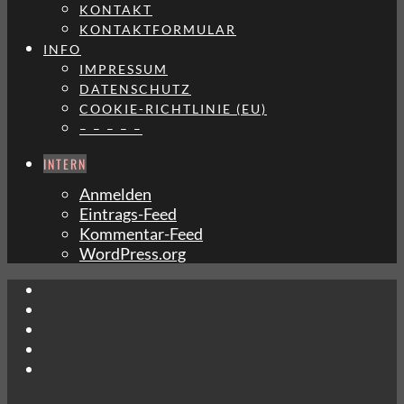
KONTAKT
KONTAKTFORMULAR
INFO
IMPRESSUM
DATENSCHUTZ
COOKIE-RICHTLINIE (EU)
– – – – –
INTERN
Anmelden
Eintrags-Feed
Kommentar-Feed
WordPress.org