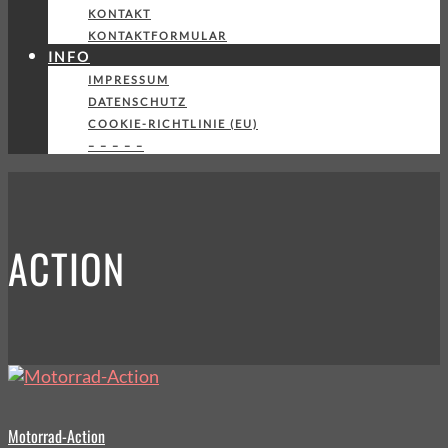
KONTAKT
KONTAKTFORMULAR
INFO
IMPRESSUM
DATENSCHUTZ
COOKIE-RICHTLINIE (EU)
– – – – –
ACTION
Motorrad-Action